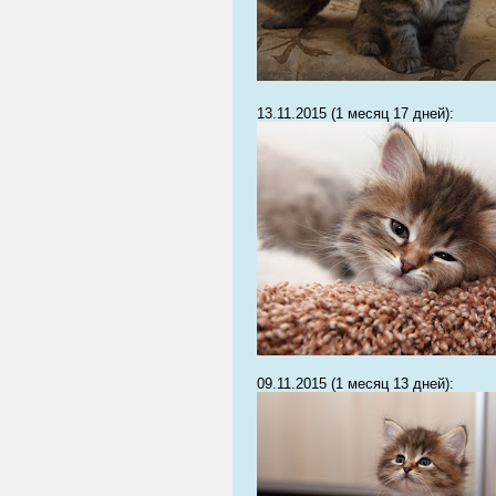
13.11.2015 (1 месяц 17 дней):
09.11.2015 (1 месяц 13 дней):