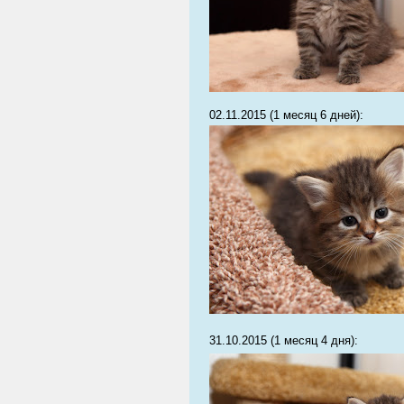
02.11.2015 (1 месяц 6 дней):
31.10.2015 (1 месяц 4 дня):