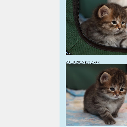
20.10.2015 (23 дня):