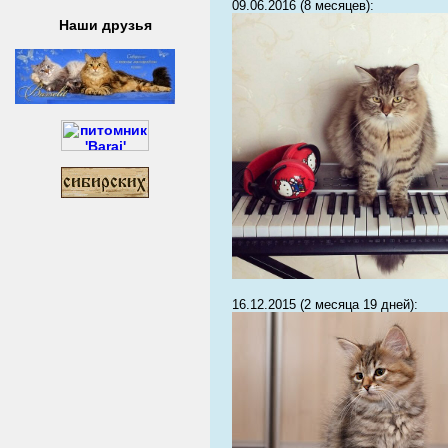
09.06.2016 (8 месяцев):
Наши друзья
16.12.2015 (2 месяца 19 дней):