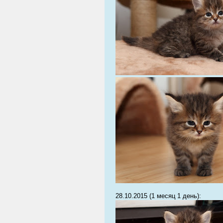
28.10.2015 (1 месяц 1 день):