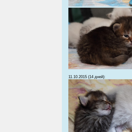
11.10.2015 (14 дней):