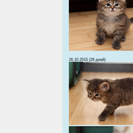
26.10.2015 (29 дней):