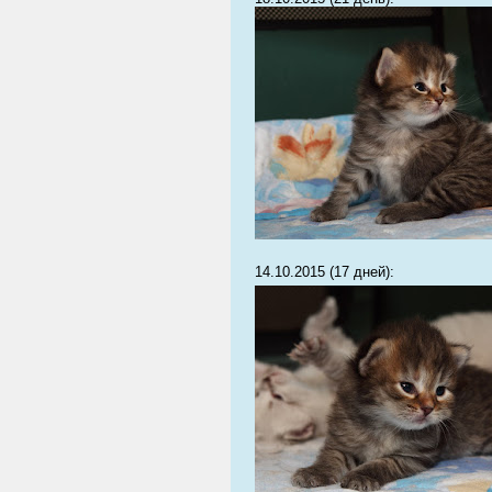
14.10.2015 (17 дней):