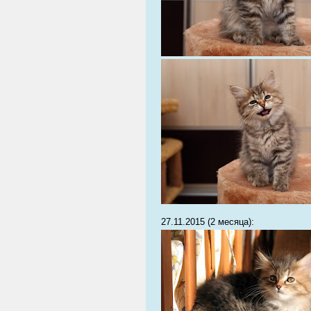
27.11.2015 (2 месяца):